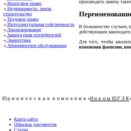
производить замену таки
Налоговое право
Недвижимость, земля,
Переименование
строительство
Трудовое право
Интеллектуальная собственность
В большинстве случаев,
Лицензирование
действующим законодател
Защита прав потребителей
Энергетика
Для того, чтобы заказа
Абонементное обслуживание
изменения фамилии, им
.
Карта сайта
Образцы документов
Статьи