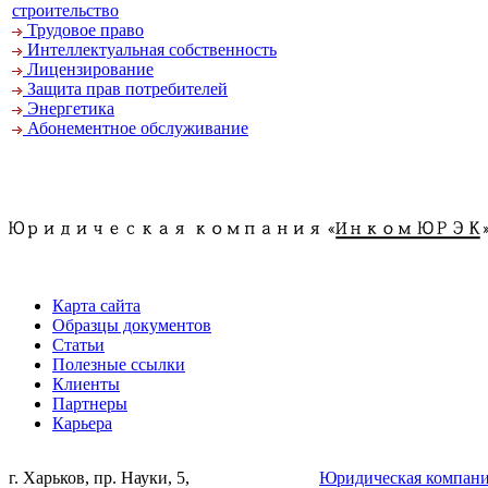
строительство
Трудовое право
Интеллектуальная собственность
Лицензирование
Защита прав потребителей
Энергетика
Абонементное обслуживание
.
Карта сайта
Образцы документов
Статьи
Полезные ссылки
Клиенты
Партнеры
Карьера
г. Харьков, пр. Науки, 5,
Юридическая компани