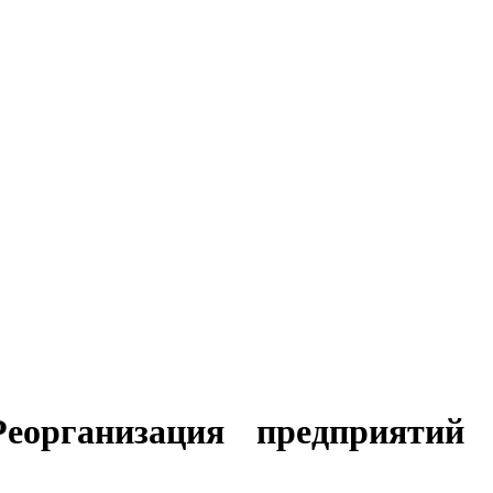
еорганизация предприятий