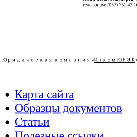
телефонам: (057) 751 43 16
.
Карта сайта
Образцы документов
Статьи
Полезные ссылки