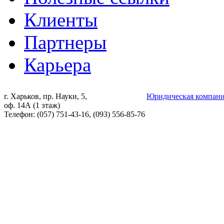
Клиенты
Партнеры
Карьера
г. Харьков, пр. Науки, 5,
Юридическая компани
оф. 14А (1 этаж)
Телефон: (057) 751-43-16, (093) 556-85-76