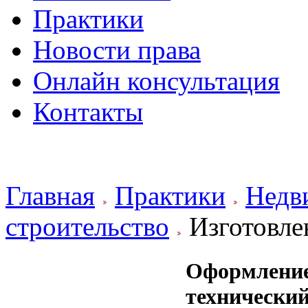
Практики
Новости права
Онлайн консультация
Контакты
.
Главная
Практики
Недв
строительство
Изготовле
Оформление
техничес