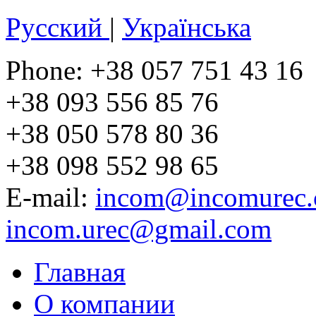
Русский
|
Українська
Phone: +38 057 751 43 16
+38 093 556 85 76
+38 050 578 80 36
+38 098 552 98 65
E-mail:
incom@incomurec.
incom.urec@gmail.com
Главная
О компании