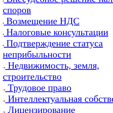
споров
Возмещение НДС
Налоговые консультации
Подтверждение статуса
неприбыльности
Недвижимость, земля,
строительство
Трудовое право
Интеллектуальная собств
Лицензирование