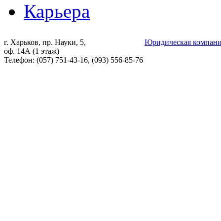
Карьера
г. Харьков, пр. Науки, 5,
Юридическая компани
оф. 14А (1 этаж)
Телефон: (057) 751-43-16, (093) 556-85-76