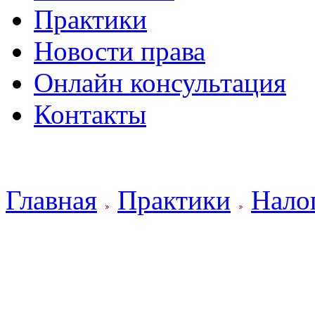
Практики
Новости права
Онлайн консультация
Контакты
.
Главная
Практики
Нало