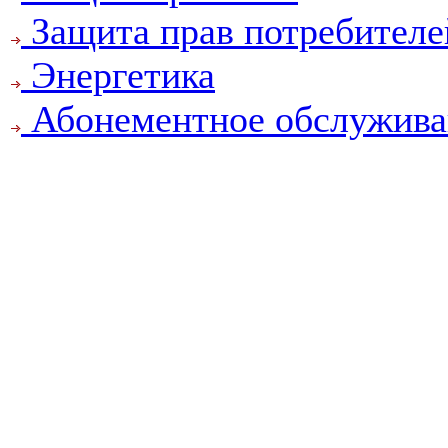
Защита прав потребителе
Энергетика
Абонементное обслужива