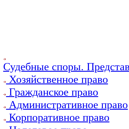
Судебные споры. Предста
Хозяйственное право
Гражданское право
Административное право
Корпоративное право