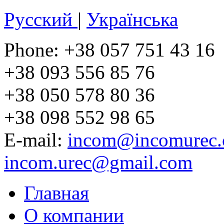
Русский
|
Українська
Phone: +38 057 751 43 16
+38 093 556 85 76
+38 050 578 80 36
+38 098 552 98 65
E-mail:
incom@incomurec.
incom.urec@gmail.com
Главная
О компании