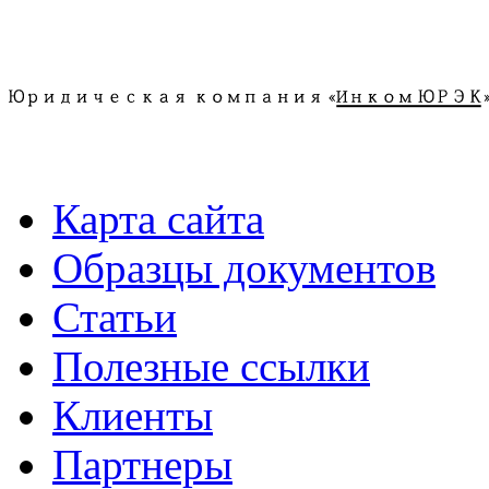
.
Карта сайта
Образцы документов
Статьи
Полезные ссылки
Клиенты
Партнеры